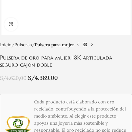
Click to enlarge
Inicio
Pulseras
Pulsera para mujer
Pulsera de oro para mujer 18K articulada
seguro cajon doble
S/
4.389,00
S/
4.620,00
Cada producto está elaborado con oro
reciclado, contribuyendo a la protección del
medio ambiente. Al elegir este producto,
apoyas una joyería más sostenible y
responsable. El oro reciclado no solo reduce