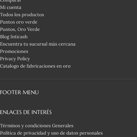
Mi cuenta
Todos los productos
Puntos oro verde
Puntos, Oro Verde
Blog Inticash
Encuentra tu sucursal más cercana
Promociones
Privacy Policy
Catalogo de fabricaciones en oro
FOOTER MENU
ENLACES DE INTERÉS
Términos y condiciones Generales
Política de privacidad y uso de datos personales