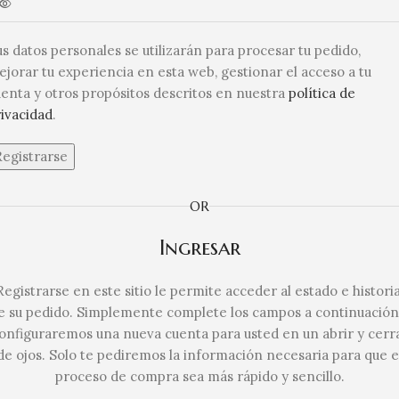
s datos personales se utilizarán para procesar tu pedido,
jorar tu experiencia en esta web, gestionar el acceso a tu
enta y otros propósitos descritos en nuestra
política de
ivacidad
.
Registrarse
OR
Ingresar
Registrarse en este sitio le permite acceder al estado e historia
e su pedido. Simplemente complete los campos a continuación
onfiguraremos una nueva cuenta para usted en un abrir y cerr
de ojos. Solo te pediremos la información necesaria para que e
proceso de compra sea más rápido y sencillo.