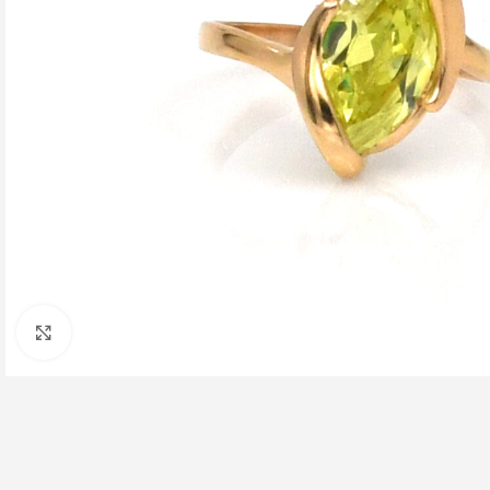
Click to enlarge