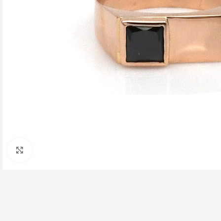
Click to enlarge