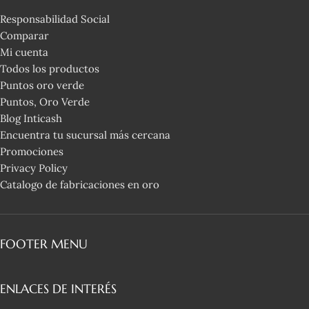
Responsabilidad Social
Comparar
Mi cuenta
Todos los productos
Puntos oro verde
Puntos, Oro Verde
Blog Inticash
Encuentra tu sucursal más cercana
Promociones
Privacy Policy
Catalogo de fabricaciones en oro
FOOTER MENU
ENLACES DE INTERÉS