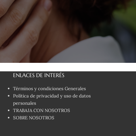
ENLACES DE INTERÉS
Términos y condiciones Generales
Política de privacidad y uso de datos
personales
TRABAJA CON NOSOTROS
SOBRE NOSOTROS